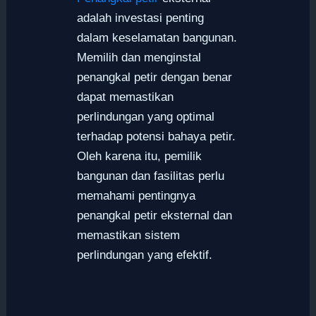
adalah investasi penting
dalam keselamatan bangunan.
Memilih dan menginstal
penangkal petir dengan benar
dapat memastikan
perlindungan yang optimal
terhadap potensi bahaya petir.
Oleh karena itu, pemilik
bangunan dan fasilitas perlu
memahami pentingnya
penangkal petir eksternal dan
memastikan sistem
perlindungan yang efektif.