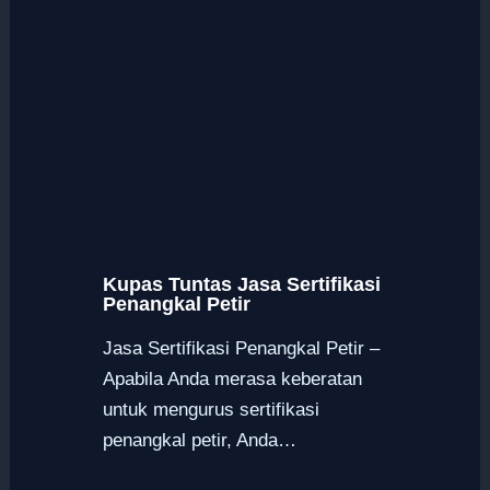
Kupas Tuntas Jasa Sertifikasi
Penangkal Petir
Jasa Sertifikasi Penangkal Petir –
Apabila Anda merasa keberatan
untuk mengurus sertifikasi
penangkal petir, Anda…