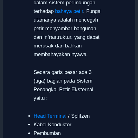
dalam sistem perlindungan
terhadap
bahaya petir
. Fungsi
utamanya adalah mencegah
petir menyambar bangunan
dan infrastruktur, yang dapat
merusak dan bahkan
membahayakan nyawa.
Secara garis besar ada 3
(tiga) bagian pada Sistem
Penangkal Petir Eksternal
yaitu :
Head Terminal
/ Splitzen
Kabel Konduktor
Pembumian