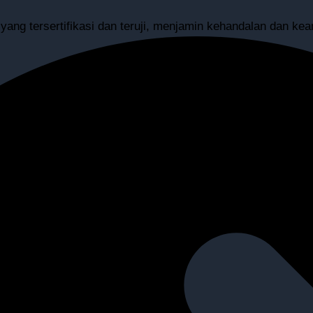
yang tersertifikasi dan teruji, menjamin kehandalan dan ke