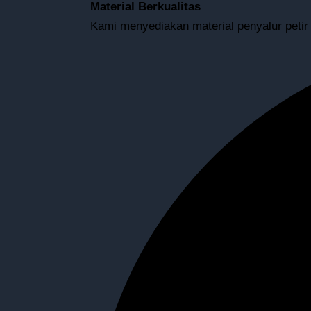
Material Berkualitas
Kami menyediakan material penyalur petir 