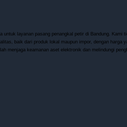
aya untuk layanan pasang penangkal petir di Bandung. Kami
alitas, baik dari produk lokal maupun impor, dengan harga 
dalah menjaga keamanan aset elektronik dan melindungi peng