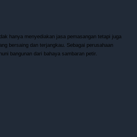
 tidak hanya menyediakan jasa pemasangan tetapi juga
yang bersaing dan terjangkau. Sebagai perusahaan
huni bangunan dari bahaya sambaran petir.