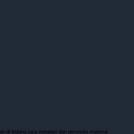
n di bidang jasa instalasi dan penyedia material