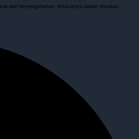
onal dan berpengalaman, khususnya dalam instalasi