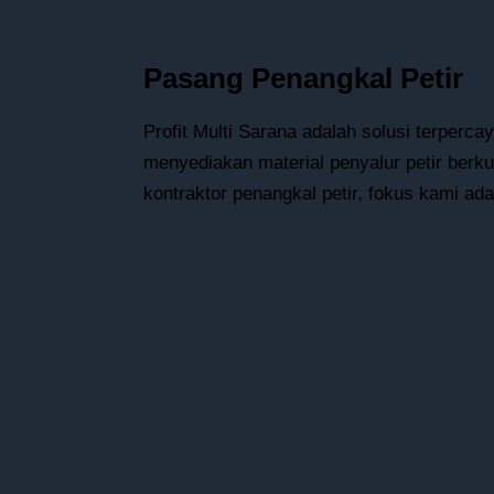
Pasang Penangkal Petir
Profit Multi Sarana adalah solusi terperc
menyediakan material penyalur petir berku
kontraktor penangkal petir, fokus kami a