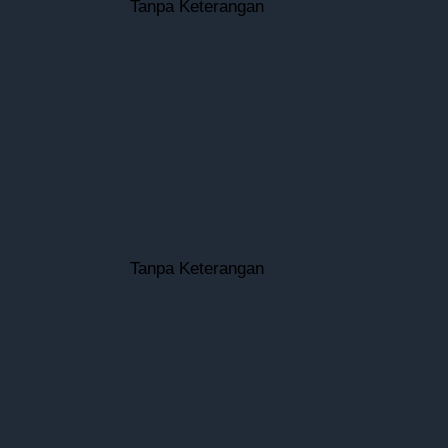
Tanpa Keterangan
Tanpa Keterangan