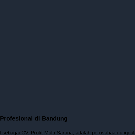
Profesional di Bandung
 sebagai CV. Profit Multi Sarana, adalah perusahaan unggula