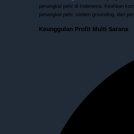
penangkal petir di Indonesia. Keahlian k
penangkal petir, sistem grounding, dan pena
Keunggulan Profit Multi Sarana